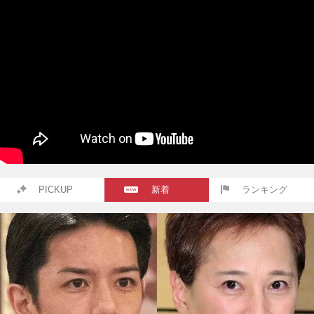
PICKUP
新着
ランキング