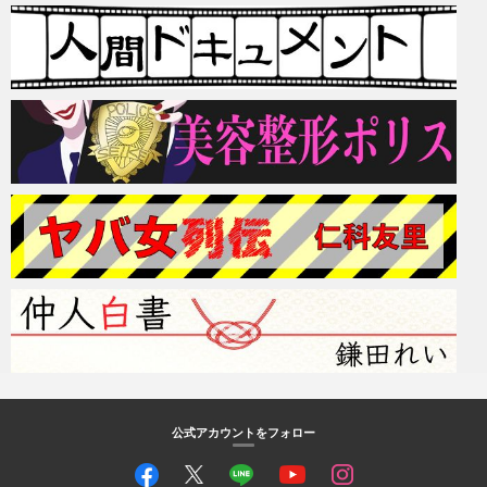
公式アカウントをフォロー