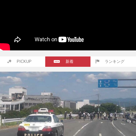
PICKUP
新着
ランキング