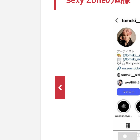
Sexy Zoneの画像