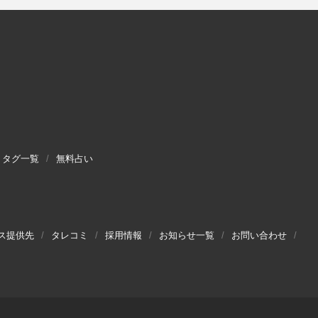
タグ一覧
無料占い
ス提供先
タレコミ
採用情報
お知らせ一覧
お問い合わせ