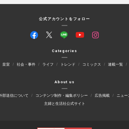
公式アカウントをフォロー
Categories
皇室
社会・事件
ライフ
トレンド
コミックス
連載一覧
About us
外部送信について
コンテンツ制作・編集ポリシー
広告掲載
ニュー
主婦と生活社公式サイト