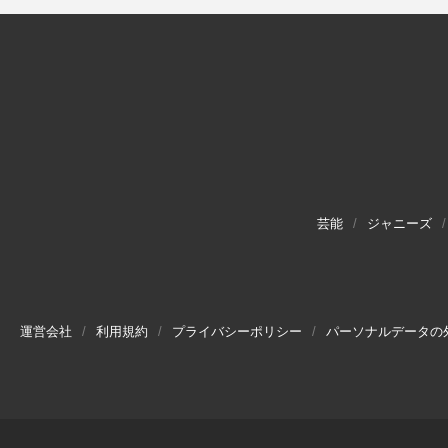
芸能
ジャニーズ
運営会社
利用規約
プライバシーポリシー
パーソナルデータの