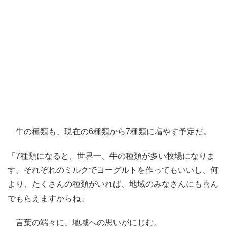
牛の種類も、現在の6種類から7種類に増やす予定だ。
「7種類になると、世界一、牛の種類が多い牧場になりま
す。それぞれのミルクでヨーグルトを作ってもいいし、何
より、たくさんの種類がいれば、地域のみなさんにも喜ん
でもらえますからね」
言葉の端々に、地域への思いがにじむ。