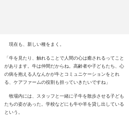
現在も、新しい種をまく。
「牛を見たり、触れることで人間の心は癒されるってこと
があります。牛は仲間だからね。高齢者や子どもたち、心
の病を抱える人なんかが牛とコミュニケーションをとれ
る、ケアファームの役割も担っていきたいですね」
牧場内には、スタッフと一緒に子牛を散歩させる子ども
たちの姿があった。学校などにも牛や羊を貸し出している
という。