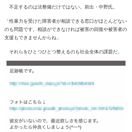
不足するのは法整備だけではない。前出・中野氏。
「性暴力を受けた障害者が相談できる窓口がほとんどない
のも問題です。相談ができなければ被害の回復や被害者の
支援もできませんからね」
それらをひとつひとつ整えるのも社会全体の課題だ。