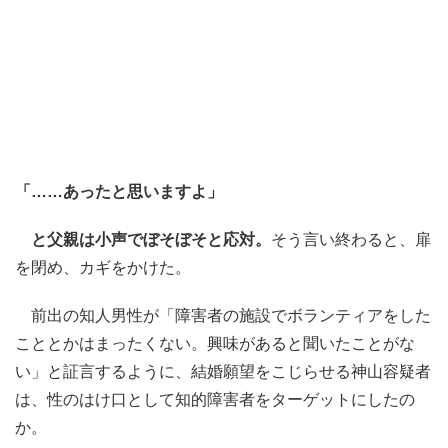
「……あったと思いますよ」
と父親は小声でぼそぼそと応対。
そう言い終わると、扉
を閉め、カギをかけた。
前出の知人男性が「障害者の施設でボランティアをした
こととかはまったくない。興味があると聞いたことがな
い」と証言するように、結婚願望をこじらせる神山容疑者
は、性のはけ口として知的障害者をターゲットにしたの
か。