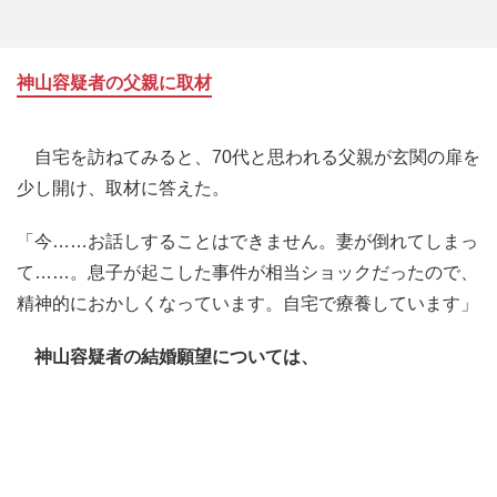
神山容疑者の父親に取材
自宅を訪ねてみると、70代と思われる父親が玄関の扉を
少し開け、取材に答えた。
「今……お話しすることはできません。妻が倒れてしまっ
て……。息子が起こした事件が相当ショックだったので、
精神的におかしくなっています。自宅で療養しています」
神山容疑者の結婚願望については、