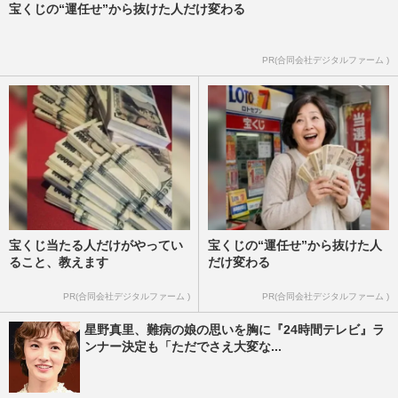
宝くじの“運任せ”から抜けた人だけ変わる
PR(合同会社デジタルファーム )
宝くじ当たる人だけがやってい
宝くじの“運任せ”から抜けた人
ること、教えます
だけ変わる
PR(合同会社デジタルファーム )
PR(合同会社デジタルファーム )
星野真里、難病の娘の思いを胸に『24時間テレビ』ラ
ンナー決定も「ただでさえ大変な...