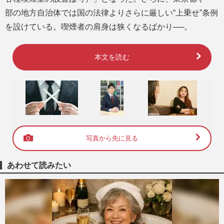
部の地方自治体では国の法律よりさらに厳しい“上乗せ”条例
を設けている。喫煙者の肩身は狭くなるばかり──。
本文を読む
写真から先に見る
あわせて読みたい