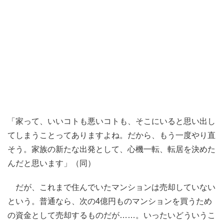
「家って、いいコトも悪いコトも、そこにいると思い出し
てしまうことってありますよね。だから、もう一度やり直
そう。家族の新たな出発として、心機一転、転居を決めた
んだと思います」（同）
だが、これまで住んでいたマンションは売却していない
という。普通なら、次の4億円ものマンションを買うため
の資金として売却するものだが……。いったいどういうこ