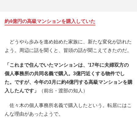
約4億円の高級マンションを購入していた
どうやら歩みを進め始めた家族に、新たな変化が訪れた
よう。周辺に話を聞くと、冒頭の話が聞こえてきたのだ。
「これまで住んでいたマンションは、'17年に夫婦双方の
個人事務所の共同名義で購入。3億円近くする物件でし
た。ですが、今年の3月に約4億円する高級マンションを購
入したんです」
（前出・渡部の知人）
佐々木の個人事務所名義で購入したという。転居にはこ
んな理由があったようで。