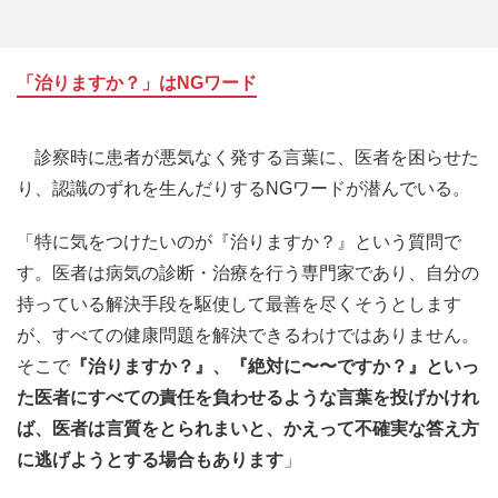
「治りますか？」はNGワード
診察時に患者が悪気なく発する言葉に、医者を困らせた
り、認識のずれを生んだりするNGワードが潜んでいる。
「特に気をつけたいのが『治りますか？』という質問で
す。医者は病気の診断・治療を行う専門家であり、自分の
持っている解決手段を駆使して最善を尽くそうとします
が、すべての健康問題を解決できるわけではありません。
そこで
『治りますか？』、『絶対に〜〜ですか？』といっ
た医者にすべての責任を負わせるような言葉を投げかけれ
ば、医者は言質をとられまいと、かえって不確実な答え方
に逃げようとする場合もあります
」