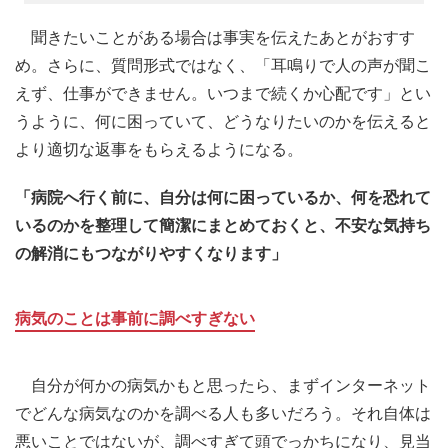
聞きたいことがある場合は事実を伝えたあとがおすす
め。さらに、質問形式ではなく、「耳鳴りで人の声が聞こ
えず、仕事ができません。いつまで続くか心配です」とい
うように、何に困っていて、どうなりたいのかを伝えると
より適切な返事をもらえるようになる。
「病院へ行く前に、自分は何に困っているか、何を恐れて
いるのかを整理して簡潔にまとめておくと、不安な気持ち
の解消にもつながりやすくなります」
病気のことは事前に調べすぎない
自分が何かの病気かもと思ったら、まずインターネット
でどんな病気なのかを調べる人も多いだろう。それ自体は
悪いことではないが、調べすぎて頭でっかちになり、見当