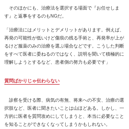
そのほかにも、治療法を選択する場面で『お任せしま
す』と返事をするのもNGだ。
「治療法にはメリットとデメリットがあります。例えば、
再発の可能性が低いけど傷痕の残る手術と、再発率が上が
るけど服薬のみの治療を選ぶ場合などです。こうした判断
をすべて医者に委ねるのではなく、説明を聞いて積極的に
理解しようとするなど、患者側の努力も必要です」
質問ばかりじゃ伝わらない
診察を受ける際、病気の有無、将来への不安、治療の選
択肢など、医者に聞きたいことは山ほどある。しかし、一
方的に医者を質問攻めにしてしまうと、本当に必要なこと
を知ることができなくなってしまうかもしれない。