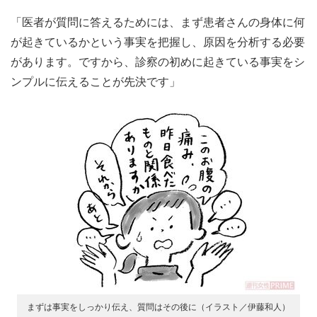
「医者が質問に答えるためには、まず患者さんの身体に何
が起きているかという事実を把握し、原因を分析する必要
があります。ですから、診察の初めに起きている事実をシ
ンプルに伝えることが先決です」
まずは事実をしっかり伝え、質問はその後に（イラスト／伊藤和人）