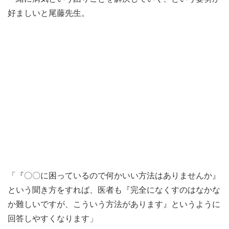
好ましいと尾藤先生。
「『〇〇に困っているので何かいい方法はありませんか』
という聞き方をすれば、医者も『完全になくすのはなかな
か難しいですが、こういう方法があります』というように
回答しやすくなります」