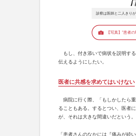
診察は医師と二人きりが
【写真】“患者の
もし、付き添いで病状を説明する
伝えるようにしたい。
医者に共感を求めてはいけない
病院に行く際、「もしかしたら重
ることもある。するとつい、医者に
が、それは大きな間違いだという。
「患者さんのなかには『痛みが続い