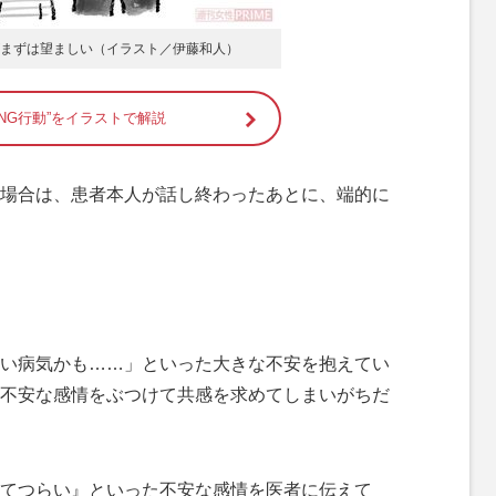
まずは望ましい（イラスト／伊藤和人）
NG行動”をイラストで解説
場合は、患者本人が話し終わったあとに、端的に
い病気かも……」といった大きな不安を抱えてい
不安な感情をぶつけて共感を求めてしまいがちだ
てつらい』といった不安な感情を医者に伝えて