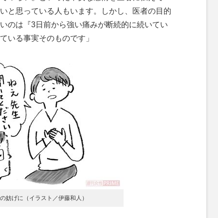
いと思っている人もいます。しかし、医者の目的
いのは『3日前から強い痛みが断続的に続いてい
ている事実そのものです」
の妨げに（イラスト／伊藤和人）