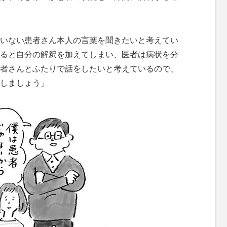
いない患者さん本人の言葉を聞きたいと考えてい
ると自分の解釈を加えてしまい、医者は病状を分
者さんとふたりで話をしたいと考えているので、
しましょう」