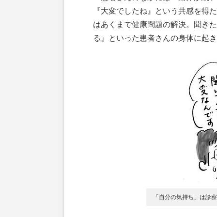
『大変でしたね』という共感を得た
はあくまで健康問題の解決。聞きた
る』といった患者さんの身体に起き
「自分の気持ち」は診察