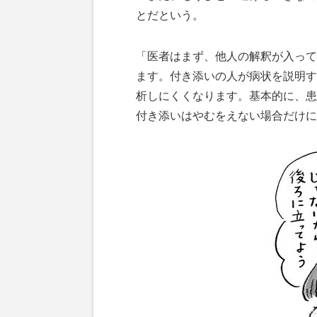
とだという。
「医者はまず、他人の解釈が入って
ます。付き添いの人が病状を説明す
析しにくくなります。基本的に、患
付き添いはやむをえない場合だけに