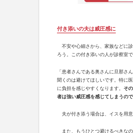
付き添いの夫は威圧感に
不安や心細さから、家族などに診
ろう。この付き添いの人が診察室で
「患者さんである奥さんに旦那さん
聞くのは避けてほしいです。特に医
に負担を感じやすくなります。
その
者は強い威圧感を感じてしまうので
夫が付き添う場合は、イスを用意
また、もうひとつ避けるべきなの