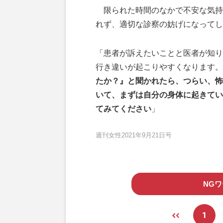
限られた時間のなかで不安な気持
れず、適切な診察の妨げになってし
「患者が訴えたいことと医者が知り
行き違いが起こりやすくなります。
たか？』と聞かれたら、つらい、怖
いて、まずは自分の身体に起きてい
てみてください
」
週刊女性2021年9月21日号
NG
1