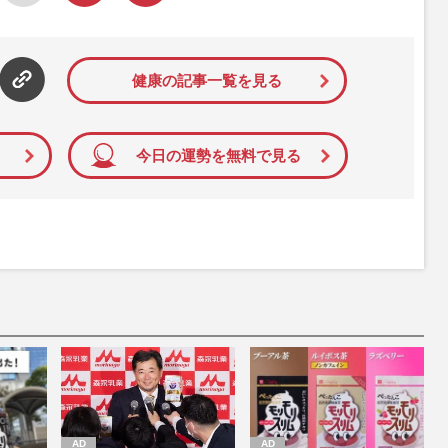
健康の記事一覧を見る
今日の運勢を無料で見る