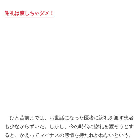
謝礼は渡しちゃダメ！
ひと昔前までは、お世話になった医者に謝礼を渡す患者
も少なからずいた。しかし、今の時代に謝礼を渡そうとす
ると、かえってマイナスの感情を持たれかねないという。