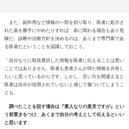
また、副作用など情報の一部を切り取り、医者に処方さ
れた薬を勝手にやめたりすれば、命に関わる場合もあり危
険だ。診断や治療方針を決めるのは、あくまで専門家であ
る医者だということを認識しておこう。
「自分なりに取捨選択した情報を医者に伝えることは悪い
ことではありません。医者も患者さんが得た情報を共有し
たいと思っているからです。しかし、言い方を間違えると
医者は自分が信用されていないと感じて傷ついてしまうこ
とも。
調べたことを話す場合は『素人なりの意見ですが』とい
う前置きをつけ、あくまで自分の考えとして伝えるといい
と思います
」