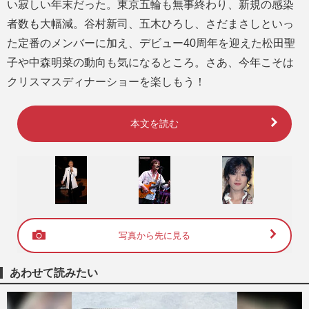
い寂しい年末だった。東京五輪も無事終わり、新規の感染
者数も大幅減。谷村新司、五木ひろし、さだまさしといっ
た定番のメンバーに加え、デビュー40周年を迎えた松田聖
子や中森明菜の動向も気になるところ。さあ、今年こそは
クリスマスディナーショーを楽しもう！
本文を読む
写真から先に見る
あわせて読みたい