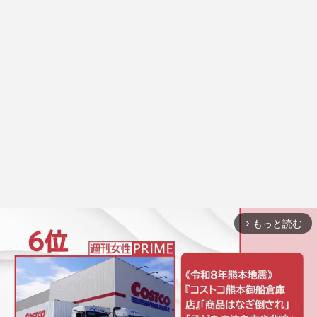
もっと読む
arrow_forward_ios