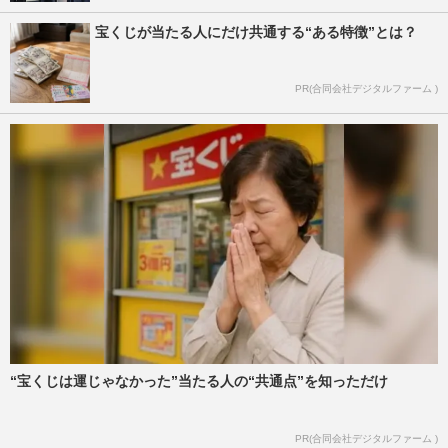
宝くじが当たる人にだけ共通する“ある特徴”とは？
PR(合同会社デジタルファーム )
“宝くじは運じゃなかった”当たる人の“共通点”を知っただけ
PR(合同会社デジタルファーム )