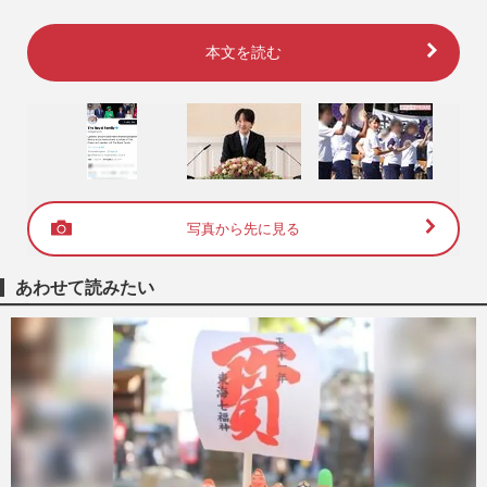
本文を読む
写真から先に見る
あわせて読みたい