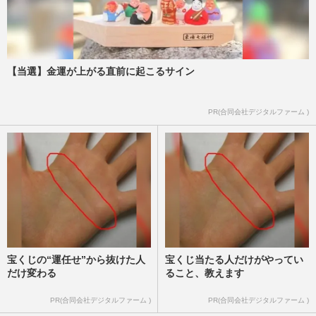
【当選】金運が上がる直前に起こるサイン
PR(合同会社デジタルファーム )
宝くじの“運任せ”から抜けた人
宝くじ当たる人だけがやってい
だけ変わる
ること、教えます
PR(合同会社デジタルファーム )
PR(合同会社デジタルファーム )