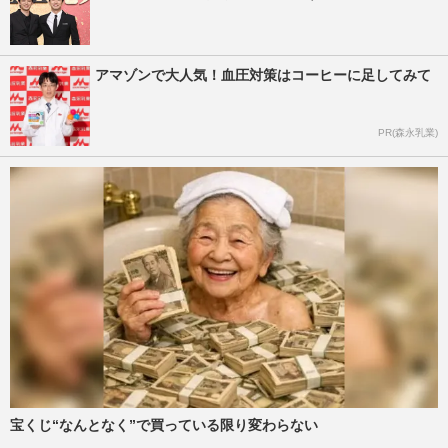
アマゾンで大人気！血圧対策はコーヒーに足してみて
PR(森永乳業)
宝くじ“なんとなく”で買っている限り変わらない