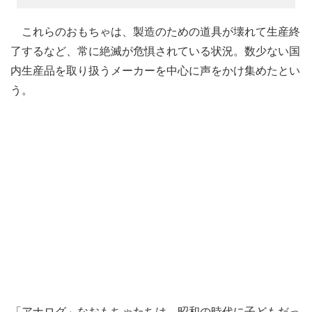
これらのおもちゃは、製造のための道具が壊れて生産終
了するなど、常に絶滅が危惧されている状況。数少ない国
内生産品を取り扱うメーカーを中心に声をかけ集めたとい
う。
「アナログ」なおもちゃたちは、昭和の時代に子どもだっ