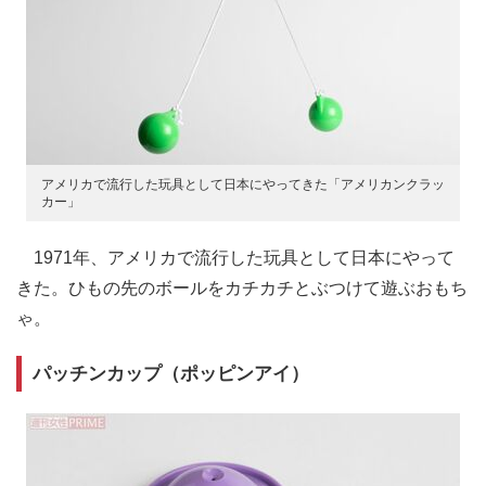
アメリカで流行した玩具として日本にやってきた「アメリカンクラッ
カー」
1971年、アメリカで流行した玩具として日本にやって
きた。ひもの先のボールをカチカチとぶつけて遊ぶおもち
ゃ。
パッチンカップ（ポッピンアイ）