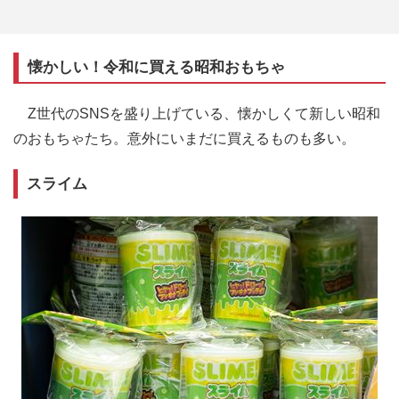
懐かしい！令和に買える昭和おもちゃ
Z世代のSNSを盛り上げている、懐かしくて新しい昭和
のおもちゃたち。意外にいまだに買えるものも多い。
スライム