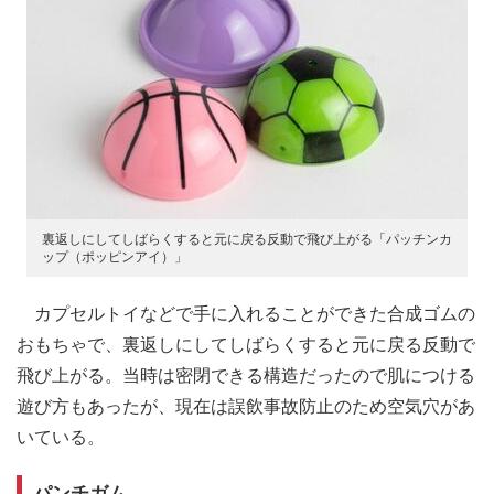
裏返しにしてしばらくすると元に戻る反動で飛び上がる「パッチンカ
ップ（ポッピンアイ）」
カプセルトイなどで手に入れることができた合成ゴムの
おもちゃで、裏返しにしてしばらくすると元に戻る反動で
飛び上がる。当時は密閉できる構造だったので肌につける
遊び方もあったが、現在は誤飲事故防止のため空気穴があ
いている。
パンチガム