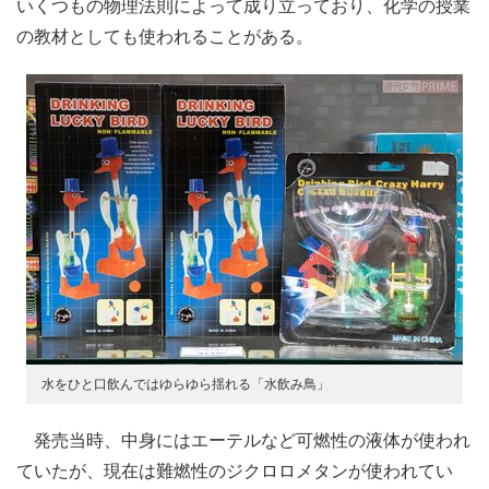
いくつもの物理法則によって成り立っており、化学の授業
の教材としても使われることがある。
水をひと口飲んではゆらゆら揺れる「水飲み鳥」
発売当時、中身にはエーテルなど可燃性の液体が使われ
ていたが、現在は難燃性のジクロロメタンが使われてい