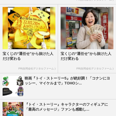
宝くじの“運任せ”から抜けた人
宝くじの“運任せ”から抜けた人
だけ変わる
だけ変わる
PR(合同会社デジタルファーム )
PR(合同会社デジタルファーム )
映画『トイ・ストーリー5』が絶好調！「コナンにヨ
ッシー、マイケルまで」TOHOシ...
『トイ・ストーリー』キャラクターのフィギュアに
「最高のメッセージ」ファンも感動し...