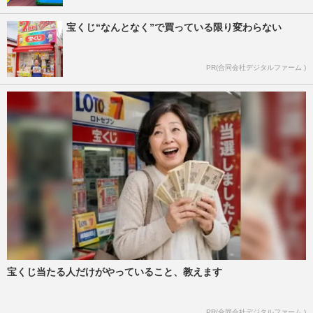
宝くじ“なんとなく”で買っている限り変わらない
PR(合同会社デジタルファーム )
宝くじ当たる人だけがやっていること、教えます
PR(合同会社デジタルファーム )