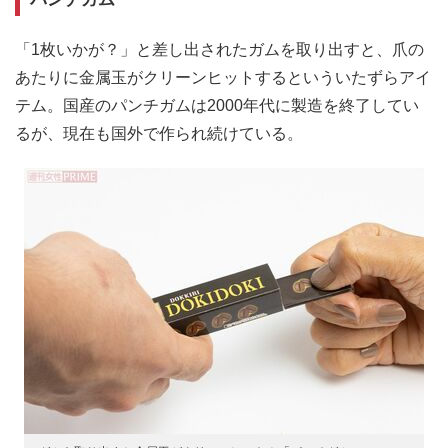
「1枚いかが？」と差し出されたガムを取り出すと、爪の
あたりに金属玉がクリーンヒットするといういたずらアイ
テム。国産のパンチガムは2000年代に製造を終了してい
るが、現在も国外で作られ続けている。