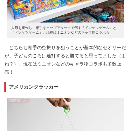
人形を操作し、相手をヒップアタックで倒す「ドンケツゲーム」と
「ドンケツゲーム」。現在はミニオンなどのキャラ物コラボも
どちらも相手の空振りを狙うことが基本的なセオリーだ
が、子どものころは連打すると勝てると思ってました（よ
ね？）。現在はミニオンなどのキャラ物コラボも多数販
売！
アメリカンクラッカー