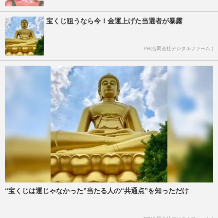
宝くじ狙うなら今！金運上げた当選者が暴露
PR(合同会社デジタルファーム )
“宝くじは運じゃなかった”当たる人の“共通点”を知っただけ