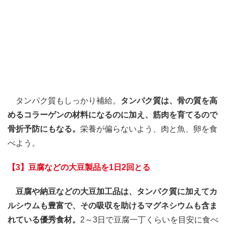
タンパク質もしっかり補給。
タンパク質は、骨の質を高
めるコラーゲンの材料になるのに加え、筋肉を育てるので
骨折予防にもなる。
栄養が偏らないよう、肉と魚、卵を食
べよう。
【3】豆腐などの大豆製品を1日2回とる
豆腐や納豆などの大豆加工品は、タンパク質に加えてカ
ルシウムも豊富で、その吸収を助けるマグネシウムも含ま
れている優秀食材。
2～3日で豆腐一丁くらいを目安に食べ