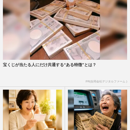
宝くじが当たる人にだけ共通する“ある特徴”とは？
PR(合同会社デジタルファーム )