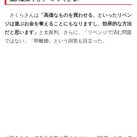
さくらさんは
「高価なものを買わせる、といったリベン
ジは遊ぶお金を奪えることにもなりますし、効果的な方法
だと思います」
と太鼓判。さらに、「リベンジで済む問題
ではない」「即離婚」という回答も目立った。