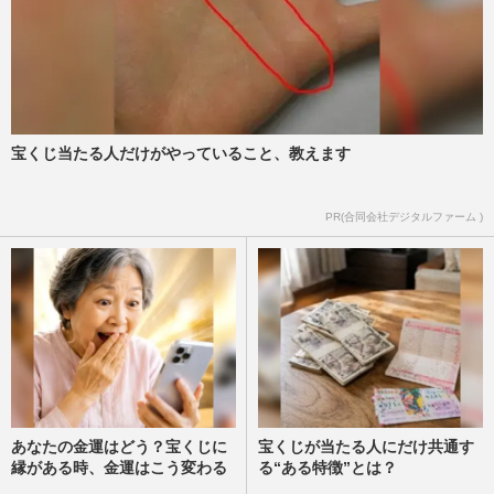
宝くじ当たる人だけがやっていること、教えます
PR(合同会社デジタルファーム )
あなたの金運はどう？宝くじに
宝くじが当たる人にだけ共通す
縁がある時、金運はこう変わる
る“ある特徴”とは？