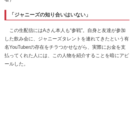
「ジャニーズの知り合いはいない」
この生配信にはAさん本人も“参戦”。自身と友達が参加
した飲み会に、ジャニーズタレントを連れてきたという有
名YouTuberの存在をチラつかせながら、実際にお金を支
払ってくれた人には、この人物を紹介することを暗にアピ
ールした。