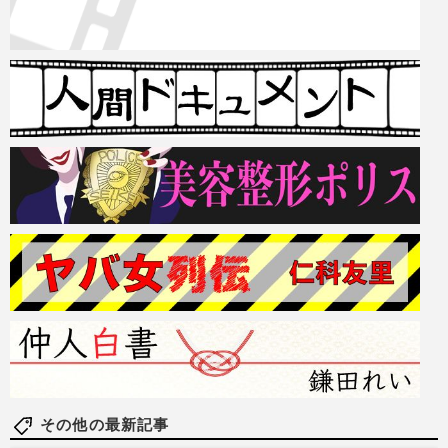
その他の最新記事