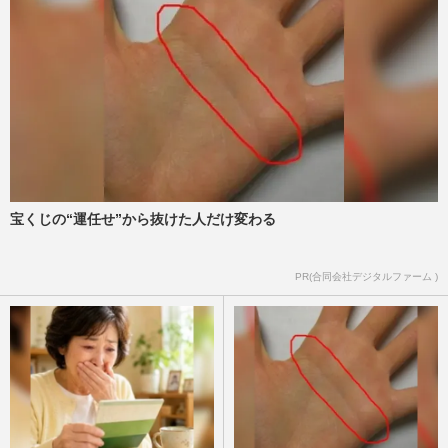
宝くじの“運任せ”から抜けた人だけ変わる
PR(合同会社デジタルファーム )