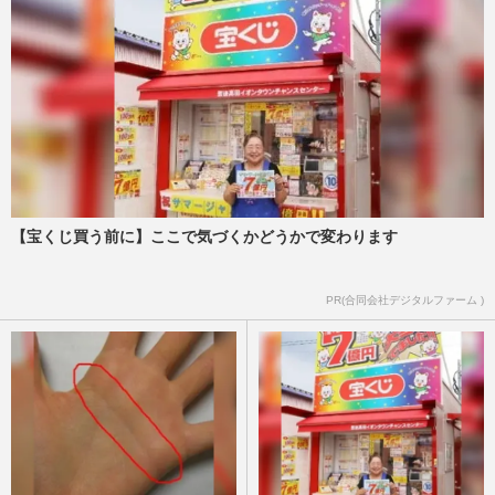
【宝くじ買う前に】ここで気づくかどうかで変わります
PR(合同会社デジタルファーム )