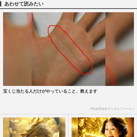
あわせて読みたい
宝くじ当たる人だけがやっていること、教えます
PR(合同会社デジタルファーム )