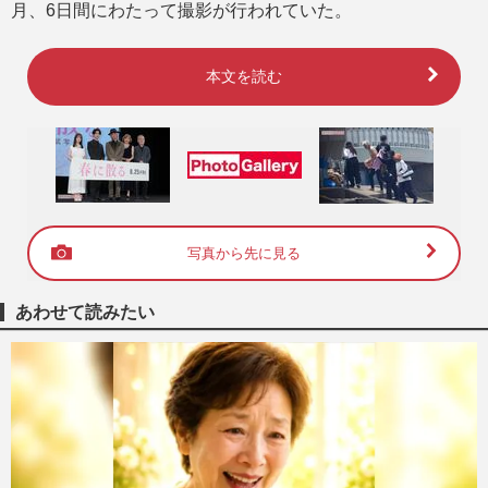
月、6日間にわたって撮影が行われていた。
本文を読む
写真から先に見る
あわせて読みたい