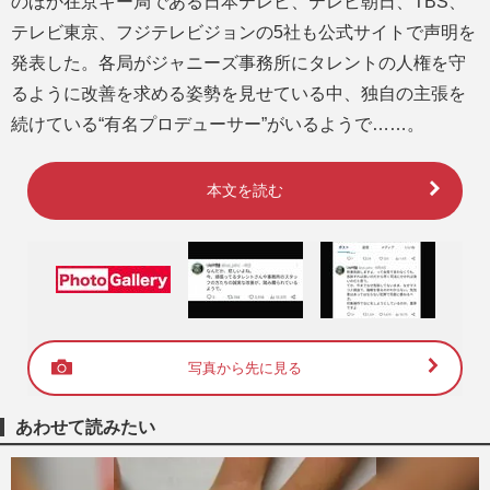
のほか在京キー局である日本テレビ、テレビ朝日、TBS、
テレビ東京、フジテレビジョンの5社も公式サイトで声明を
発表した。各局がジャニーズ事務所にタレントの人権を守
るように改善を求める姿勢を見せている中、独自の主張を
続けている“有名プロデューサー”がいるようで……。
本文を読む
写真から先に見る
あわせて読みたい