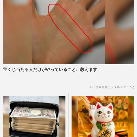
宝くじ当たる人だけがやっていること、教えます
PR(合同会社デジタルファーム )