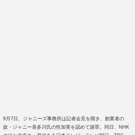
9月7日、ジャニーズ事務所は記者会見を開き、創業者の
故・ジャニー喜多川氏の性加害を認めて謝罪。同日、NHK