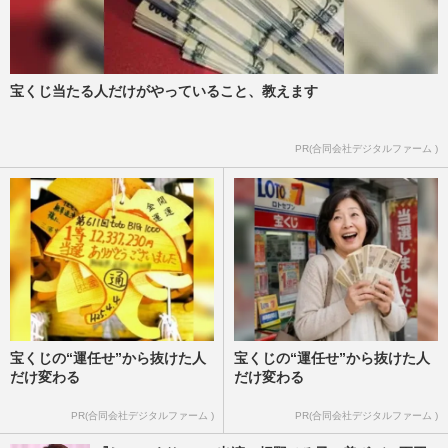
宝くじ当たる人だけがやっていること、教えます
PR(合同会社デジタルファーム )
宝くじの“運任せ”から抜けた人
宝くじの“運任せ”から抜けた人
だけ変わる
だけ変わる
PR(合同会社デジタルファーム )
PR(合同会社デジタルファーム )