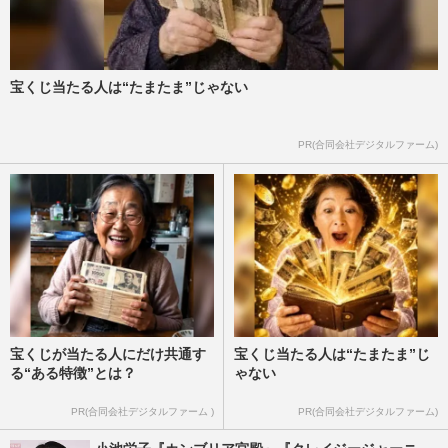
宝くじ当たる人は“たまたま”じゃない
PR(合同会社デジタルファーム)
宝くじが当たる人にだけ共通す
宝くじ当たる人は“たまたま”じ
る“ある特徴”とは？
ゃない
PR(合同会社デジタルファーム )
PR(合同会社デジタルファーム)