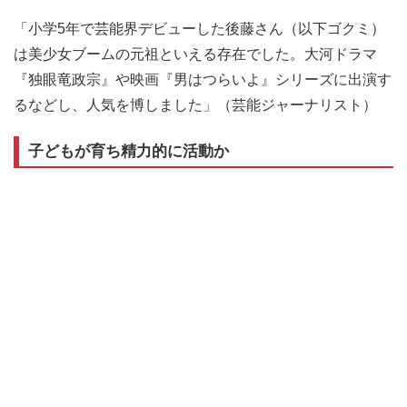
「小学5年で芸能界デビューした後藤さん（以下ゴクミ）
は美少女ブームの元祖といえる存在でした。大河ドラマ
『独眼竜政宗』や映画『男はつらいよ』シリーズに出演す
るなどし、人気を博しました」（芸能ジャーナリスト）
子どもが育ち精力的に活動か