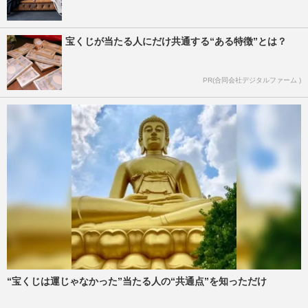
宝くじが当たる人にだけ共通する“ある特徴”とは？
PR(合同会社デジタルファーム )
“宝くじは運じゃなかった”当たる人の“共通点”を知っただけ