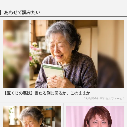
あわせて読みたい
【宝くじの裏技】当たる側に回るか、このままか
PR(合同会社デジタルファーム )