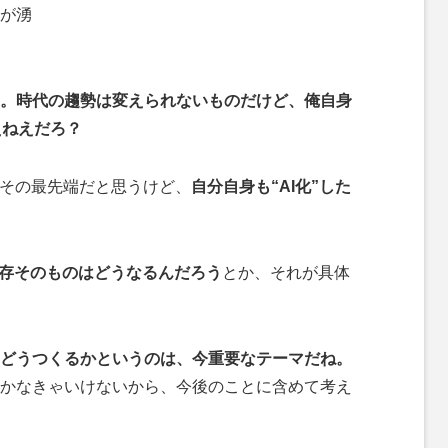
が湧
。時代の趨勢は変えられないものだけど、俺自身
えねえだろ？
その最先端だと思うけど、
自分自身も“AI化”した
存そのものはどうなるんだろう
とか、それが具体
”をどうつくるかというのは、今重要なテーマだね。
かなきゃいけないから、今後のことに含めて考え