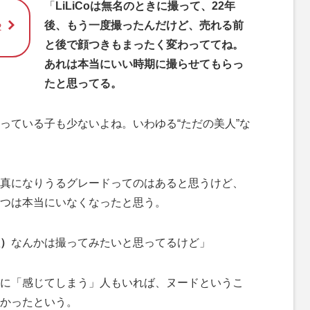
「
LiLiCoは無名のときに撮って、22年
後、もう一度撮ったんだけど、売れる前
2
と後で顔つきもまったく変わっててね。
あれは本当にいい時期に撮らせてもらっ
たと思ってる。
ている子も少ないよね。いわゆる“ただの美人”な
真になりうるグレードってのはあると思うけど、
つは本当にいなくなったと思う。
）
なんかは撮ってみたいと思ってるけど」
に「感じてしまう」人もいれば、ヌードというこ
かったという。