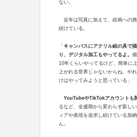
ない。
近年は写真に加えて、絵画への挑
続けている。
「
キャンバスにアクリル絵の具で描
り、デジタル加工もやってるよ。
個
10年くらいやってるけど、簡単に
上がれる世界じゃないからね。やれ
けはやってみようと思っている」
YouTubeやTikTokアカウントも
るなど、全盛期から変わらず新しい
ィアや表現を追求し続けている加納
ん。