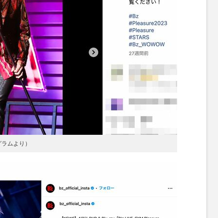
グラムより）