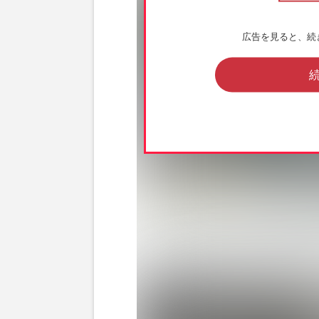
広告を見ると、続
2015年6月、都内のカフェで食事をした木