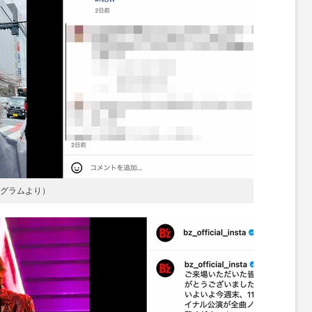
タグラムより）