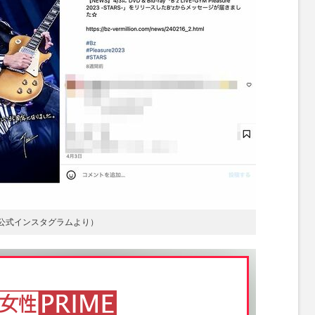
z公式インスタグラムより）