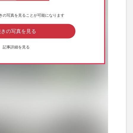
きの写真を見ることが可能になります
続きの写真を見る
記事詳細を見る
村拓哉夫妻と稲葉浩志夫妻