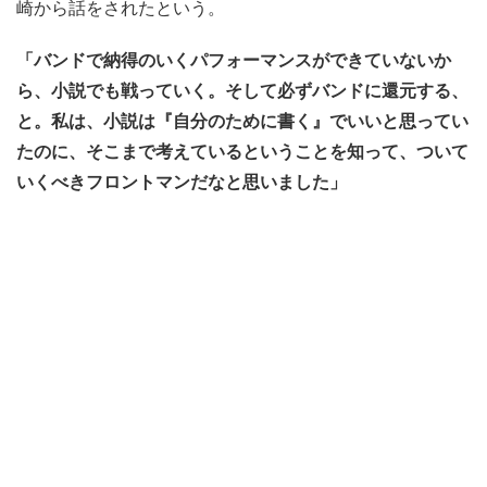
崎から話をされたという。
「バンドで納得のいくパフォーマンスができていないか
ら、小説でも戦っていく。そして必ずバンドに還元する、
と。私は、小説は『自分のために書く』でいいと思ってい
たのに、そこまで考えているということを知って、ついて
いくべきフロントマンだなと思いました」