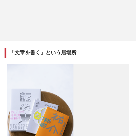
「文章を書く」という居場所