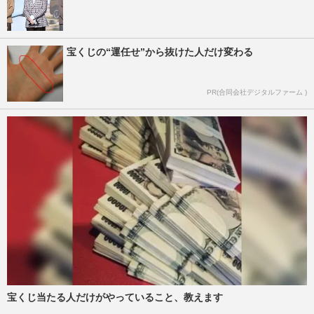
宝くじの“運任せ”から抜けた人だけ変わる
PR(合同会社デジタルファーム )
宝くじ当たる人だけがやっていること、教えます