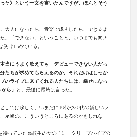
った》という一文を書いたんですが、ほんとそう
。大人になったら、音楽で成功したら、できるよ
た。「できない」ということと、いつまでも向き
は受け止めている。
本当にうまく歌えても、デビューできない人だっ
分たちが求めてもらえるのか。それだけはしっか
プのライブに来てくれる人たちには、幸せになっ
うから」
と、最後に尾崎は言った。
しては珍しく、いまだに10代や20代の新しいフ
、尾崎の、こういうところにあるのかもしれな
を待っていた高校生の女の子に、クリープハイプの