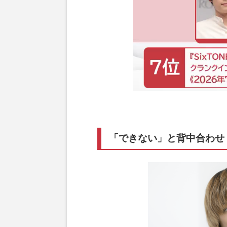
「できない」と背中合わせ