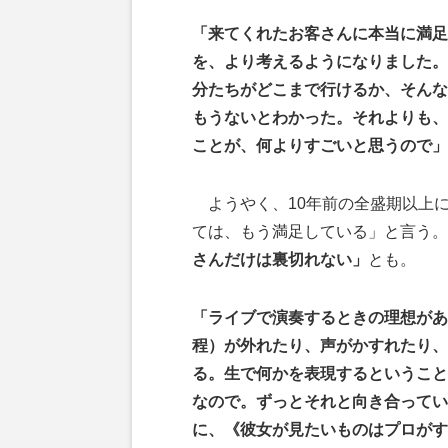
「来てくれたお客さんに本当に満足
を、より考えるようになりました。
分たちがどこまで行けるか、そんな
もうないとわかった。それよりも、
ことが、何よりすごいと思うので」
ようやく、10年前の全盛期以上に
ては、もう満足している」と言う。
さんだけは裏切れない」
とも。
「ライブで演奏するときの理想があ
程）が外れたり、声がかすれたり、
る。生で何かを表現するということ
なので。ずっとそれと向き合ってい
に、《彼女が見たいものはプロがす