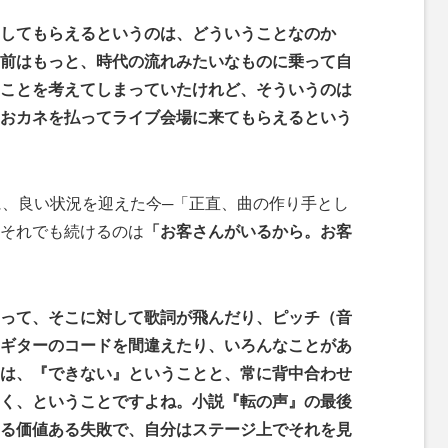
してもらえるというのは、どういうことなのか
前はもっと、時代の流れみたいなものに乗って自
ことを考えてしまっていたけれど、そういうのは
おカネを払ってライブ会場に来てもらえるという
、良い状況を迎えた今─「正直、曲の作り手とし
それでも続けるのは
「お客さんがいるから。お客
って、そこに対して歌詞が飛んだり、ピッチ（音
ギターのコードを間違えたり、いろんなことがあ
は、『できない』ということと、常に背中合わせ
く、ということですよね。小説『転の声』の最後
る価値ある失敗で、自分はステージ上でそれを見