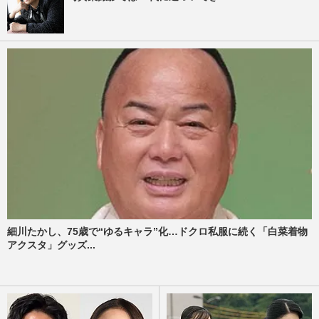
細川たかし、75歳で“ゆるキャラ”化…ドクロ私服に続く「白菜着物
アクスタ」グッズ...