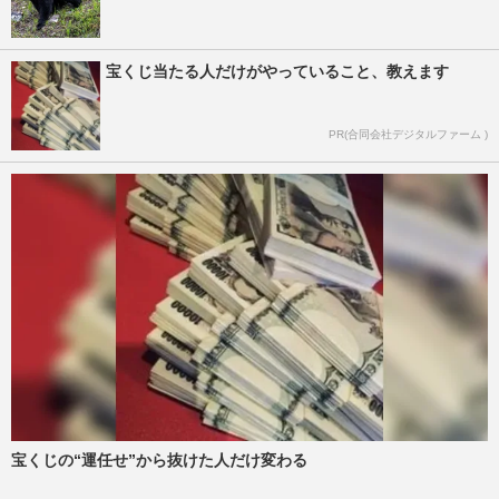
宝くじ当たる人だけがやっていること、教えます
PR(合同会社デジタルファーム )
宝くじの“運任せ”から抜けた人だけ変わる