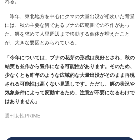
れる。
昨年、東北地方を中心にクマの大量出没が相次いだ背景
には、秋の主要な餌であるブナの広範囲での不作があっ
た。餌を求めて人里周辺まで移動する個体が増えたこと
が、大きな要因とみられている。
「今年については、ブナの花芽の形成は良好とされ、秋の
結実も並作から豊作になる可能性があります。そのため、
少なくとも昨年のような広域的な大量出没がそのまま再現
される可能性は高くない見通しです。ただし、餌の状況や
気象条件によって変動するため、注意が不要になるわけで
はありません」
週刊女性PRIME