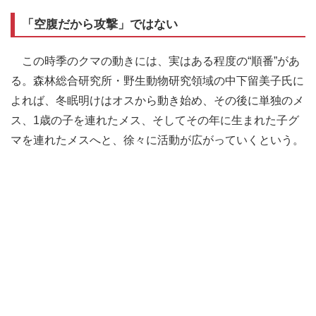
「空腹だから攻撃」ではない
この時季のクマの動きには、実はある程度の“順番”があ
る。森林総合研究所・野生動物研究領域の中下留美子氏に
よれば、冬眠明けはオスから動き始め、その後に単独のメ
ス、1歳の子を連れたメス、そしてその年に生まれた子グ
マを連れたメスへと、徐々に活動が広がっていくという。