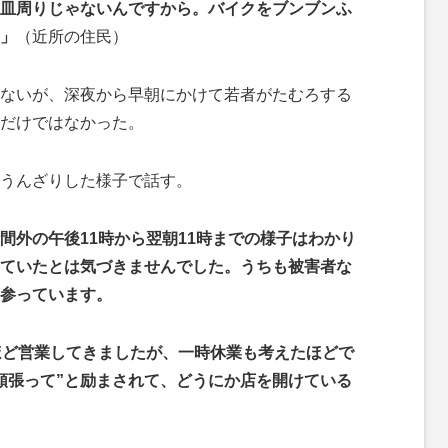
皿周りじゃないんですから。バイクをブンブンふ
」
（近所の住民）
ないが、深夜から早朝にかけて若者がたむろする
だけではなかった。
うんざりした様子で話す。
間外の午後11時から翌朝11時までの様子はわかり
ていたとは気づきませんでした。うちも被害者な
参っています。
ほど営業してきましたが、一時休業も考えたほどで
頑張って”と励まされて、どうにか店を開けている