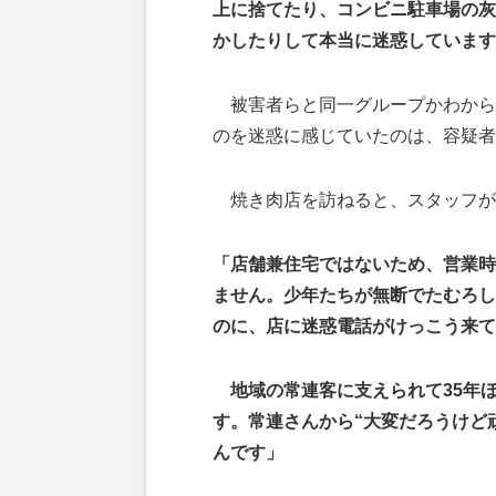
上に捨てたり、コンビニ駐車場の灰
かしたりして本当に迷惑しています
被害者らと同一グループかわから
のを迷惑に感じていたのは、容疑者
焼き肉店を訪ねると、スタッフが
「店舗兼住宅ではないため、営業時
ません。少年たちが無断でたむろし
のに、店に迷惑電話がけっこう来て
地域の常連客に支えられて35年
す。常連さんから“大変だろうけど
んです」