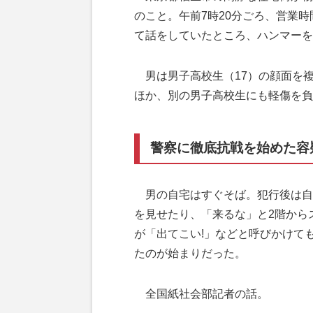
のこと。午前7時20分ごろ、営業
て話をしていたところ、ハンマーを
男は男子高校生（17）の顔面を
ほか、別の男子高校生にも軽傷を負
警察に徹底抗戦を始めた容
男の自宅はすぐそば。犯行後は自
を見せたり、「来るな」と2階から
が「出てこい!」などと呼びかけて
たのが始まりだった。
全国紙社会部記者の話。