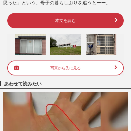
思った」という。母子の暮らしぶりを追うとーー。
本文を読む
写真から先に見る
あわせて読みたい