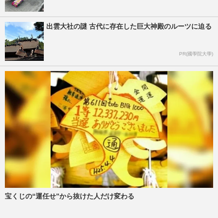
出雲大社の謎 古代に存在した巨大神殿のルーツに迫る
PR(國學院大學)
宝くじの“運任せ”から抜けた人だけ変わる