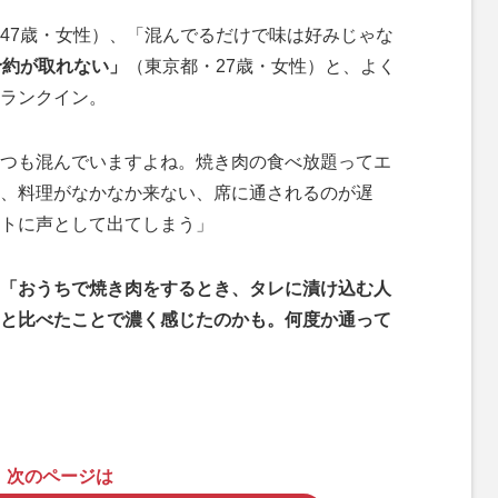
47歳・女性）、「混んでるだけで味は好みじゃな
予約が取れない」
（東京都・27歳・女性）と、よく
ランクイン。
つも混んでいますよね。焼き肉の食べ放題ってエ
、料理がなかなか来ない、席に通されるのが遅
トに声として出てしまう」
「おうちで焼き肉をするとき、タレに漬け込む人
と比べたことで濃く感じたのかも。何度か通って
次のページは