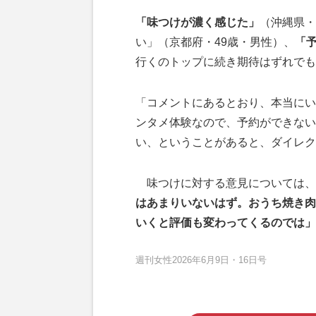
「味つけが濃く感じた」
（沖縄県・
い」（京都府・49歳・男性）、
「
行くのトップに続き期待はずれでも
「コメントにあるとおり、本当にい
ンタメ体験なので、予約ができない
い、ということがあると、ダイレク
味つけに対する意見については、
はあまりいないはず。おうち焼き肉
いくと評価も変わってくるのでは」
週刊女性2026年6月9日・16日号