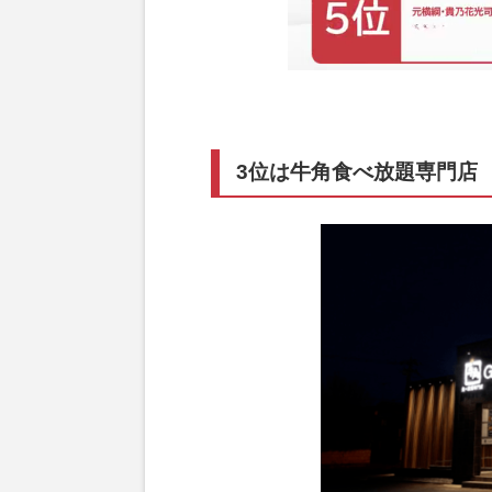
3位は牛角食べ放題専門店