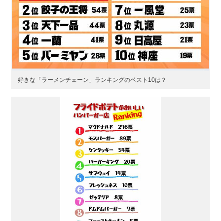
好きな「ラーメンチェーン」ランキングのベスト10は？