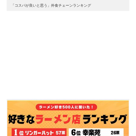
「コスパが良いと思う」外食チェーンランキング