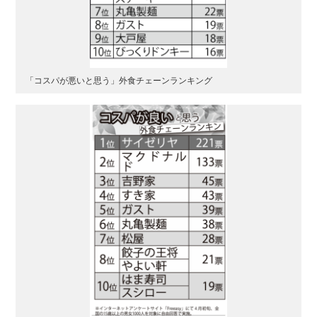
「コスパが悪いと思う」外食チェーンランキング