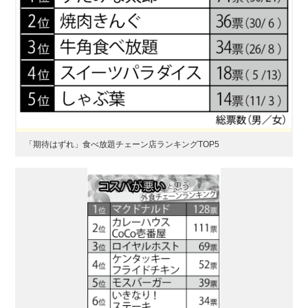
「期待はずれ」食べ放題チェーン店ランキングTOP5