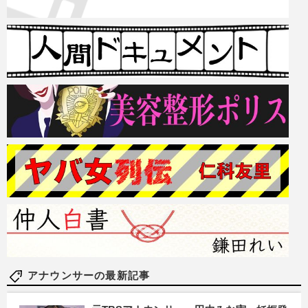
アナウンサーの最新記事