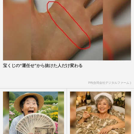
宝くじの“運任せ”から抜けた人だけ変わる
PR(合同会社デジタルファーム )