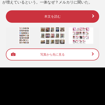
が増えているという。一体なぜ？メルカリに聞いた。
本文を読む
写真から先に見る