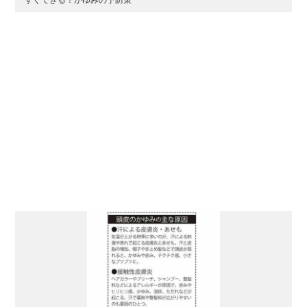
すぐできる！かゆみの予防策