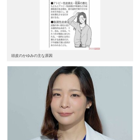
頭皮のかゆみの主な原因