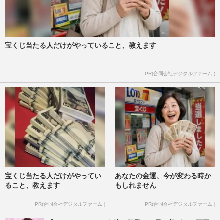
宝くじ当たる人だけがやっていること、教えます
PR(合同会社デジタルファーム )
宝くじ当たる人だけがやってい
あなたの金運、今が変わる時か
ること、教えます
もしれません
PR(合同会社デジタルファーム )
PR(合同会社デジタルファーム )