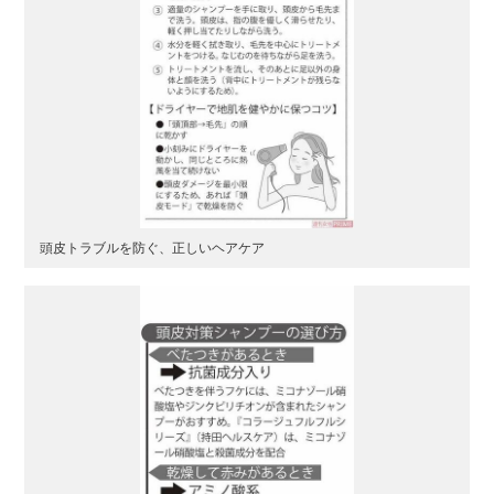
頭皮トラブルを防ぐ、正しいヘアケア