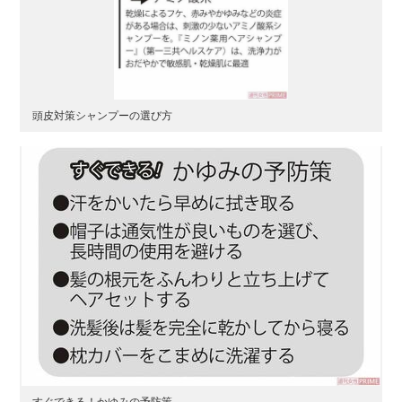
頭皮対策シャンプーの選び方