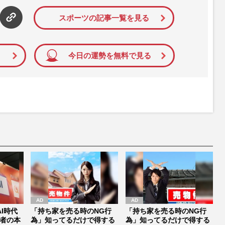
スポーツの記事一覧を見る
今日の運勢を無料で見る
I時代
「持ち家を売る時のNG行
「持ち家を売る時のNG行
者の本
為」知ってるだけで得する
為」知ってるだけで得する