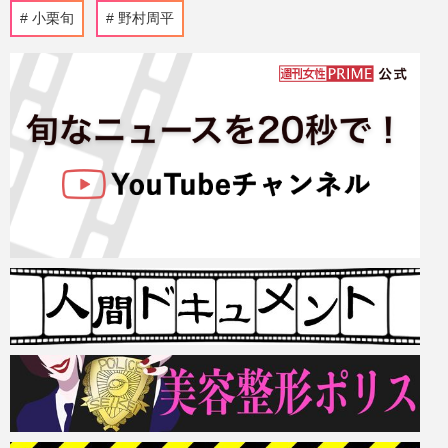
小栗旬
野村周平