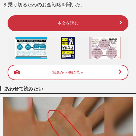
を乗り切るためのお金戦略を聞いた。
本文を読む
写真から先に見る
あわせて読みたい