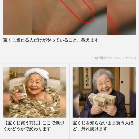
宝くじ当たる人だけがやっていること、教えます
PR(合同会社デジタルファーム )
【宝くじ買う前に】ここで気づ
宝くじを知らないまま買う人ほ
くかどうかで変わります
ど、外れ続けます