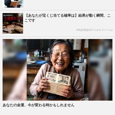
【あなたが宝くじ当てる確率は】結果が動く瞬間、こ
こです
PR(合同会社デジタルファーム)
あなたの金運、今が変わる時かもしれません