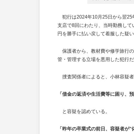
犯行は2024年10月25日から翌
支店で8回にわたり、当時勤務して
円を勝手に払い戻して着服した疑い
保護者から、教材費や修学旅行の
管・管理する立場を悪用した犯行だ
捜査関係者によると、小林容疑者
「借金の返済や生活費等に困り、預
と容疑を認めている。
「昨年の卒業式の前日、容疑者が“