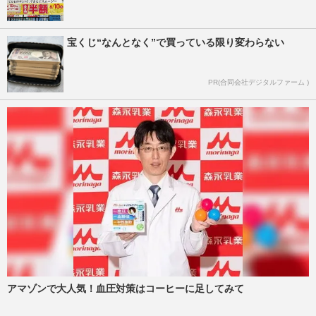
宝くじ“なんとなく”で買っている限り変わらない
PR(合同会社デジタルファーム )
アマゾンで大人気！血圧対策はコーヒーに足してみて