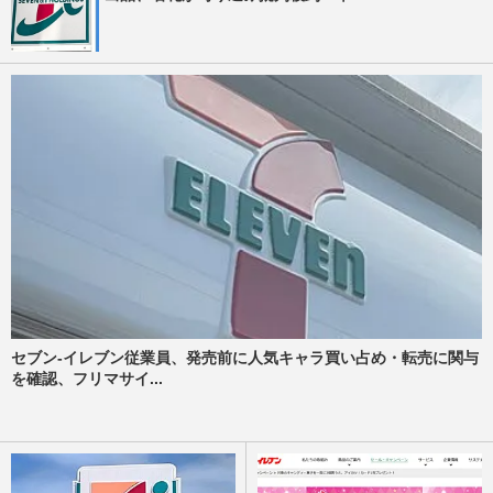
セブン-イレブン従業員、発売前に人気キャラ買い占め・転売に関与
を確認、フリマサイ...