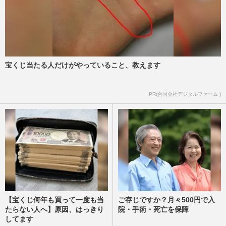
宝くじ当たる人だけがやっていること、教えます
PR(合同会社デジタルファーム )
【宝くじ何年も買って一度も当
ご存じですか？月々500円で入
たらない人へ】原因、はっきり
院・手術・死亡を保障
してます