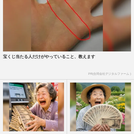
宝くじ当たる人だけがやっていること、教えます
PR(合同会社デジタルファーム )