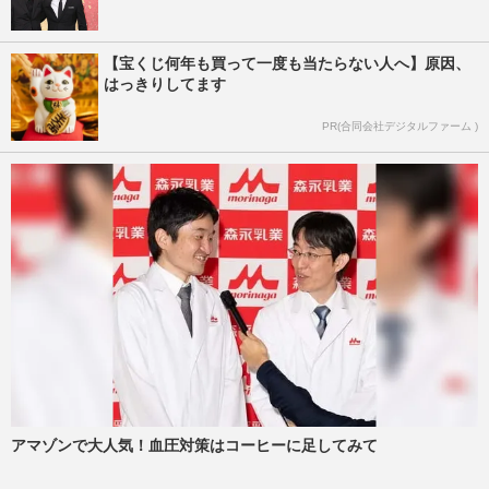
【宝くじ何年も買って一度も当たらない人へ】原因、
はっきりしてます
PR(合同会社デジタルファーム )
アマゾンで大人気！血圧対策はコーヒーに足してみて