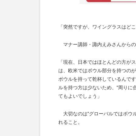
「突然ですが、ワイングラスはどこ
マナー講師・諏内えみさんからの
「現在、日本ではほとんどの方がス
は、欧米ではボウル部分を持つのが
ボウルを持って乾杯しているんです
ルを持つ方は少ないため、“周りに
てもよいでしょう」
大切なのは“グローバルではボウル
れること。