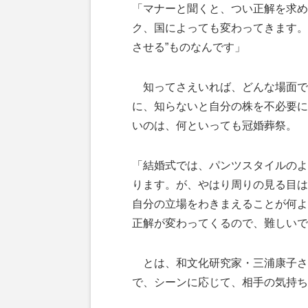
「マナーと聞くと、つい正解を求め
ク、国によっても変わってきます。
させる”ものなんです」
知ってさえいれば、どんな場面で
に、知らないと自分の株を不必要に
いのは、何といっても冠婚葬祭。
「結婚式では、パンツスタイルのよ
ります。が、やはり周りの見る目は
自分の立場をわきまえることが何よ
正解が変わってくるので、難しいで
とは、和文化研究家・三浦康子さ
で、シーンに応じて、相手の気持ち