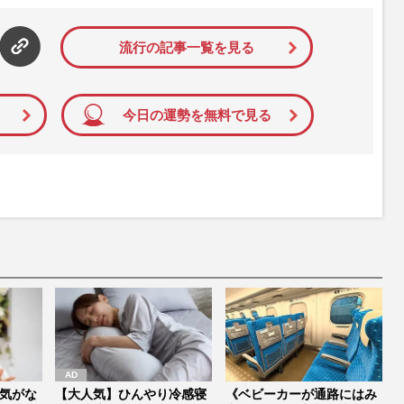
流行の記事一覧を見る
今日の運勢を無料で見る
気がな
【大人気】ひんやり冷感寝
《ベビーカーが通路にはみ