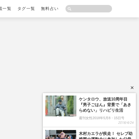
載一覧
タグ一覧
無料占い
×