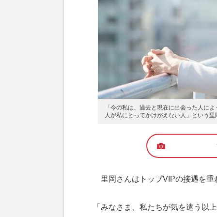
「今の私は、過去と現在に出会った人によ
人が私にとってかけがえない人」という里
里岡さんはトップVIPの接遇を重
「みなさま、私たちが気を遣う以上